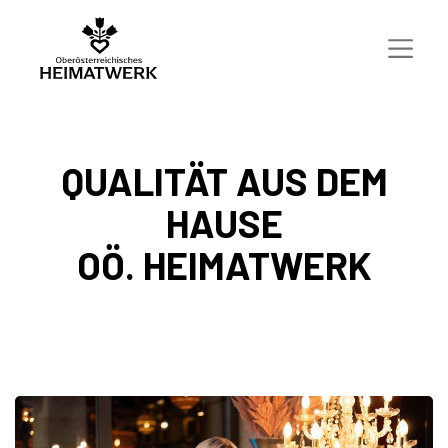
QUALITÄT AUS DEM
HAUSE
OÖ. HEIMATWERK